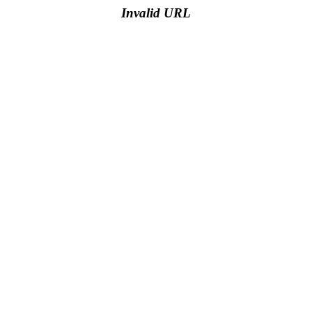
Invalid URL